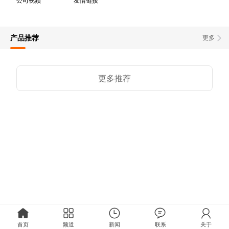
公司视频
友情链接
产品推荐
更多
更多推荐
首页
频道
新闻
联系
关于